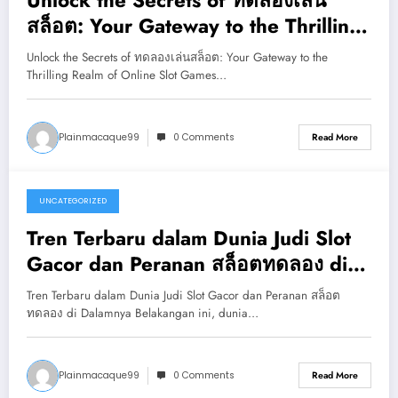
สล็อต: Your Gateway to the Thrilling
Realm of Online Slot Games
Unlock the Secrets of ทดลองเล่นสล็อต: Your Gateway to the
Thrilling Realm of Online Slot Games…
Plainmacaque99
0 Comments
Read More
UNCATEGORIZED
May 8, 2026
Tren Terbaru dalam Dunia Judi Slot
Gacor dan Peranan สล็อตทดลอง di
Dalamnya
Tren Terbaru dalam Dunia Judi Slot Gacor dan Peranan สล็อต
ทดลอง di Dalamnya Belakangan ini, dunia…
Plainmacaque99
0 Comments
Read More