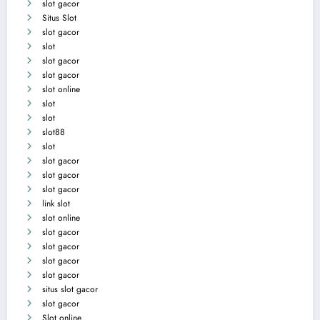
slot gacor
Situs Slot
slot gacor
slot
slot gacor
slot gacor
slot online
slot
slot
slot88
slot
slot gacor
slot gacor
slot gacor
link slot
slot online
slot gacor
slot gacor
slot gacor
slot gacor
situs slot gacor
slot gacor
Slot online