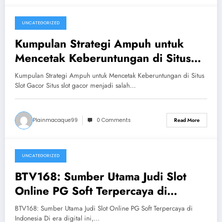
UNCATEGORIZED
May 8, 2026
Kumpulan Strategi Ampuh untuk
Mencetak Keberuntungan di Situs
Slot Gacor
Kumpulan Strategi Ampuh untuk Mencetak Keberuntungan di Situs
Slot Gacor Situs slot gacor menjadi salah…
Plainmacaque99
0 Comments
Read More
UNCATEGORIZED
May 6, 2026
BTV168: Sumber Utama Judi Slot
Online PG Soft Terpercaya di
Indonesia
BTV168: Sumber Utama Judi Slot Online PG Soft Terpercaya di
Indonesia Di era digital ini,…