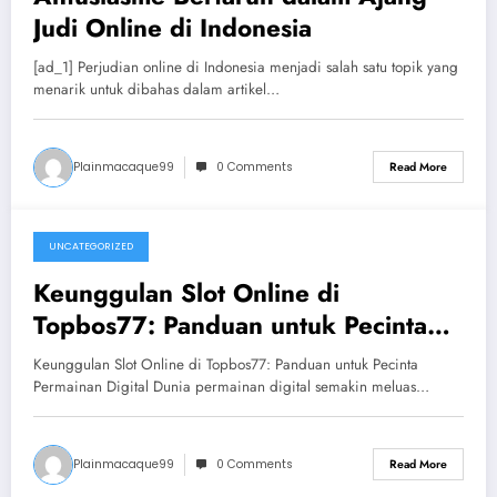
Judi Online di Indonesia
[ad_1] Perjudian online di Indonesia menjadi salah satu topik yang
menarik untuk dibahas dalam artikel…
Plainmacaque99
0 Comments
Read More
UNCATEGORIZED
April 29, 2026
Keunggulan Slot Online di
Topbos77: Panduan untuk Pecinta
Permainan Digital.
Keunggulan Slot Online di Topbos77: Panduan untuk Pecinta
Permainan Digital Dunia permainan digital semakin meluas…
Plainmacaque99
0 Comments
Read More