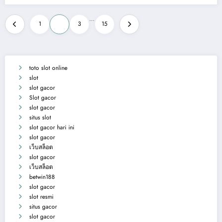
Posts
…
1
2
3
15
pagination
toto slot online
slot
slot gacor
Slot gacor
slot gacor
situs slot
slot gacor hari ini
slot gacor
เว็บสล็อต
slot gacor
เว็บสล็อต
betwin188
slot gacor
slot resmi
situs gacor
slot gacor