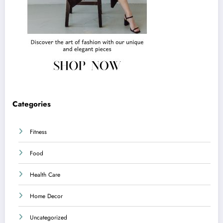
Categories
Fitness
Food
Health Care
Home Decor
Uncategorized