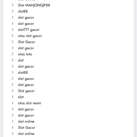
Slot MAHJONGJP88
slot88
slot gacor
slot gacor
slot777 gacor
situs slot gacor
Slot Gacor
slot gacor
situs toto
slot
slot gacor
slot88
slot gacor
slot gacor
Slot gacor
slot
situs slot resmi
slot gacor
slot gacor
slot online
Slot Gacor
slot online