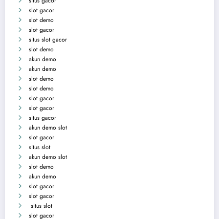
situs gacor
slot gacor
slot demo
slot gacor
situs slot gacor
slot demo
akun demo
akun demo
slot demo
slot demo
slot gacor
slot gacor
situs gacor
akun demo slot
slot gacor
situs slot
akun demo slot
slot demo
akun demo
slot gacor
slot gacor
situs slot
slot gacor