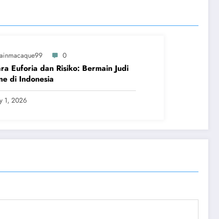
lainmacaque99
0
ra Euforia dan Risiko: Bermain Judi
ne di Indonesia
ly 1, 2026