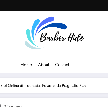
Home
About
Contact
Slot Online di Indonesia: Fokus pada Pragmatic Play
0 Comments