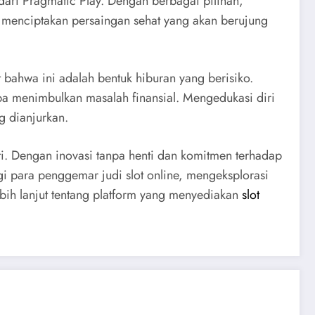
 dari Pragmatic Play. Dengan berbagai pilihan,
i menciptakan persaingan sehat yang akan berujung
bahwa ini adalah bentuk hiburan yang berisiko.
a menimbulkan masalah finansial. Mengedukasi diri
g dianjurkan.
ti. Dengan inovasi tanpa henti dan komitmen terhadap
i para penggemar judi slot online, mengeksplorasi
bih lanjut tentang platform yang menyediakan
slot