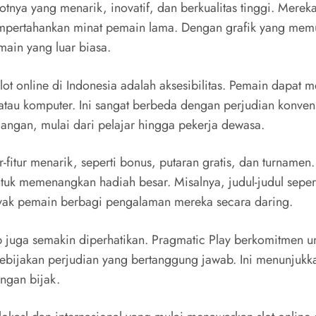
tnya yang menarik, inovatif, dan berkualitas tinggi. Mere
pertahankan minat pemain lama. Dengan grafik yang memuk
ain yang luar biasa.
lot online di Indonesia adalah aksesibilitas. Pemain dapat
au komputer. Ini sangat berbeda dengan perjudian konvens
alangan, mulai dari pelajar hingga pekerja dewasa.
-fitur menarik, seperti bonus, putaran gratis, dan turnamen.
tuk memenangkan hadiah besar. Misalnya, judul-judul sepe
nyak pemain berbagi pengalaman mereka secara daring.
ab juga semakin diperhatikan. Pragmatic Play berkomitmen 
bijakan perjudian yang bertanggung jawab. Ini menunjukka
ngan bijak.