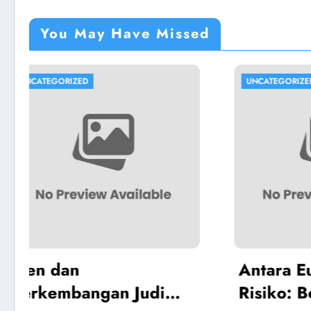
You May Have Missed
UNCATEGORIZED
UNCAT
Antara Euforia dan
Men
Risiko: Bermain Judi
Plat