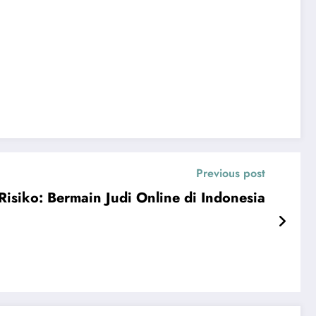
Previous post
Risiko: Bermain Judi Online di Indonesia