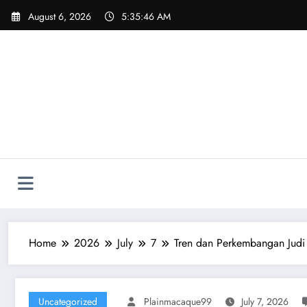
Skip
August 6, 2026
5:35:47 AM
to
content
Home
2026
July
7
Tren dan Perkembangan Judi 
Uncategorized
Plainmacaque99
July 7, 2026