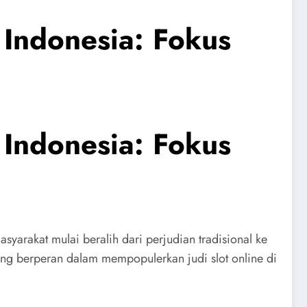
 Indonesia: Fokus
 Indonesia: Fokus
syarakat mulai beralih dari perjudian tradisional ke
ng berperan dalam mempopulerkan judi slot online di