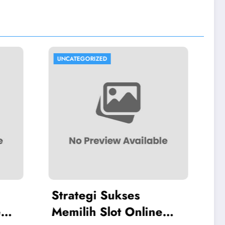
UNCATEGORIZED
s
Rahasia Sukses Berjudi
nline
Online di Indonesia: