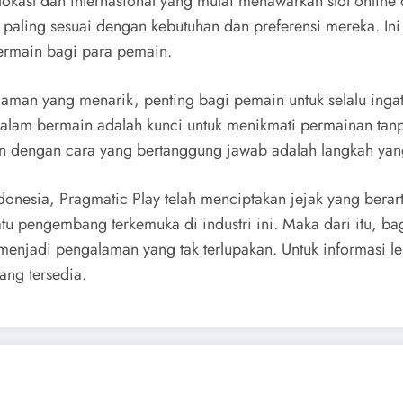
lokasl dan internasional yang mulai menawarkan slot online
 paling sesuai dengan kebutuhan dan preferensi mereka. In
ermain bagi para pemain.
man yang menarik, penting bagi pemain untuk selalu ingat 
dalam bermain adalah kunci untuk menikmati permainan tanp
in dengan cara yang bertanggung jawab adalah langkah yan
donesia, Pragmatic Play telah menciptakan jejak yang berar
u pengembang terkemuka di industri ini. Maka dari itu, bag
menjadi pengalaman yang tak terlupakan. Untuk informasi le
ang tersedia.