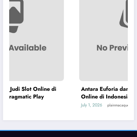
ne di
Antara Euforia dan Risiko: Bermain Jud
y
Online di Indonesia
July 1, 2026
plainmacaque99