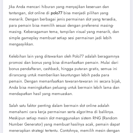
Jika Anda mencari hiburan yang menyajikan keseruan dan
tantangan, slot online di
polo77
bisa menjadi pilihan yang
menarik. Dengan berbagai jenis permainan slot yang tersedia,
para pemain bisa memilih sesuai dengan preferensi masing-
masing. Keberagaman tema, tampilan visual yang menarik, dan
simple gameplay membuat setiap sesi permainan jadi lebih
mengasyikkan.
Kelebihan lain yang ditawarkan oleh Polo77 adalah beragamnya
promosi dan bonus yang bisa dimanfaatkan pemain. Mulai dari
bonus pendaftaran, cashback, hingga putaran gratis, semua ini
dirancang untuk memberikan keuntungan lebih pada para
pemain. Dengan memanfaatkan tawaran-tawaran ini secara bijak,
Anda bisa meningkatkan peluang untuk bermain lebih lama dan
mendapatkan hasil yang memuaskan.
Salah satu faktor penting dalam bermain slot online adalah
memahami cara kerja permainan serta algoritma di baliknya.
Meskipun setiap mesin slot menggunakan sistem RNG (Random
Number Generator) yang membuat hasilnya acak, pemain dapat
menerapkan strategi tertentu. Contohnya, memilih mesin dengan