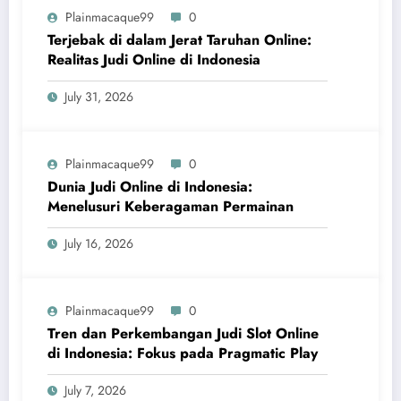
Plainmacaque99
0
Terjebak di dalam Jerat Taruhan Online:
Realitas Judi Online di Indonesia
July 31, 2026
Plainmacaque99
0
Dunia Judi Online di Indonesia:
Menelusuri Keberagaman Permainan
July 16, 2026
Plainmacaque99
0
Tren dan Perkembangan Judi Slot Online
di Indonesia: Fokus pada Pragmatic Play
July 7, 2026