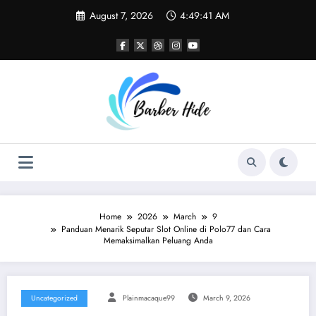
Skip
August 7, 2026
4:49:42 AM
to
content
Home
2026
March
9
Panduan Menarik Seputar Slot Online di Polo77 dan Cara
Memaksimalkan Peluang Anda
Uncategorized
Plainmacaque99
March 9, 2026