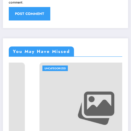
comment.
You May Have Missed
UNCATEGORIZED