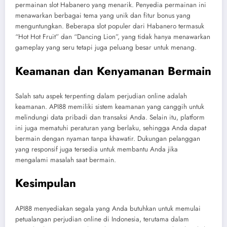
permainan slot Habanero yang menarik. Penyedia permainan ini
menawarkan berbagai tema yang unik dan fitur bonus yang
menguntungkan. Beberapa slot populer dari Habanero termasuk
“Hot Hot Fruit” dan “Dancing Lion”, yang tidak hanya menawarkan
gameplay yang seru tetapi juga peluang besar untuk menang.
Keamanan dan Kenyamanan Bermain
Salah satu aspek terpenting dalam perjudian online adalah
keamanan. API88 memiliki sistem keamanan yang canggih untuk
melindungi data pribadi dan transaksi Anda. Selain itu, platform
ini juga mematuhi peraturan yang berlaku, sehingga Anda dapat
bermain dengan nyaman tanpa khawatir. Dukungan pelanggan
yang responsif juga tersedia untuk membantu Anda jika
mengalami masalah saat bermain.
Kesimpulan
API88 menyediakan segala yang Anda butuhkan untuk memulai
petualangan perjudian online di Indonesia, terutama dalam