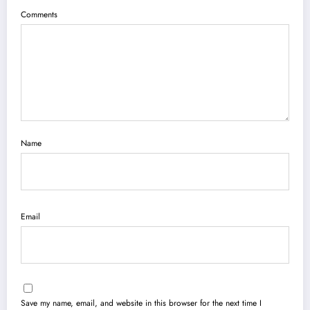
Comments
Name
Email
Save my name, email, and website in this browser for the next time I