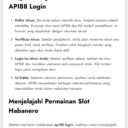
API88 Login
Daftar Akun:
Jika Anda belum memiliki akun, langkah pertama adalah
mendaftar. Kunjungi situs resmi API88 dan klik tombol pendaftaran. Isi
formulir yang disediakan dengan informasi akurat.
Verifikasi Akun:
Setelah pendaftaran, Anda akan menerima email atau
pesan SMS untuk verifikasi. Pastikan untuk mengikuti instruksi yang
diberikan agar akun Anda dapat aktif.
Login ke Akun Anda:
Setelah verifikasi selesai, kembali ke situs
API88 dan masukkan username serta password Anda. Klik tombol
login untuk mengakses akun.
Isi Saldo:
Sebelum memulai permainan, pastikan untuk melakukan
deposit. API88 menyediakan berbagai metode pembayaran yang
memudahkan Anda dalam melakukan transaksi.
Menjelajahi Permainan Slot
Habanero
Setelah berhasil melakukan
api88 login
, saatnya untuk menjelajahi