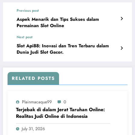
Previous post
Aspek Menarik dan Tips Sukses dalam
Permainan Slot Online
Next post
Slot Api88: Inovasi dan Tren Terbaru dalam
Dunia Judi Slot Gacor.
RELATED POSTS
Plainmacaque99
0
Terjebak di dalam Jerat Taruhan Online:
Realitas Judi Online di Indonesia
July 31, 2026