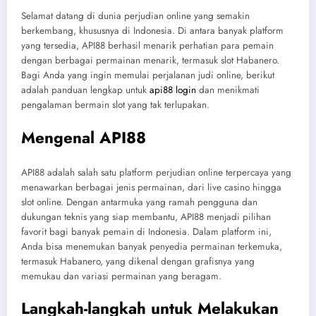
Selamat datang di dunia perjudian online yang semakin
berkembang, khususnya di Indonesia. Di antara banyak platform
yang tersedia, API88 berhasil menarik perhatian para pemain
dengan berbagai permainan menarik, termasuk slot Habanero.
Bagi Anda yang ingin memulai perjalanan judi online, berikut
adalah panduan lengkap untuk
api88 login
dan menikmati
pengalaman bermain slot yang tak terlupakan.
Mengenal API88
API88 adalah salah satu platform perjudian online terpercaya yang
menawarkan berbagai jenis permainan, dari live casino hingga
slot online. Dengan antarmuka yang ramah pengguna dan
dukungan teknis yang siap membantu, API88 menjadi pilihan
favorit bagi banyak pemain di Indonesia. Dalam platform ini,
Anda bisa menemukan banyak penyedia permainan terkemuka,
termasuk Habanero, yang dikenal dengan grafisnya yang
memukau dan variasi permainan yang beragam.
Langkah-langkah untuk Melakukan