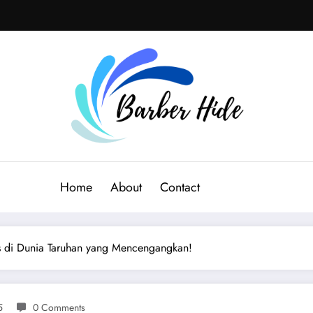
Home
About
Contact
s di Dunia Taruhan yang Mencengangkan!
5
0 Comments