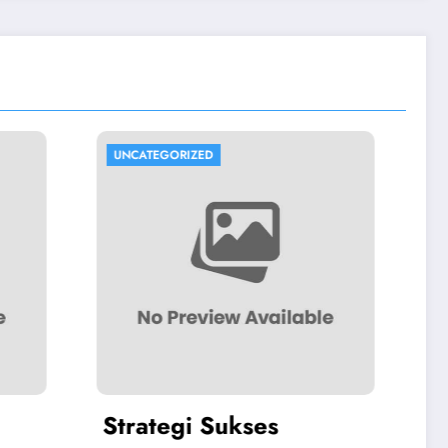
UNCATEGORIZED
es
Rahasia Sukses Berjudi