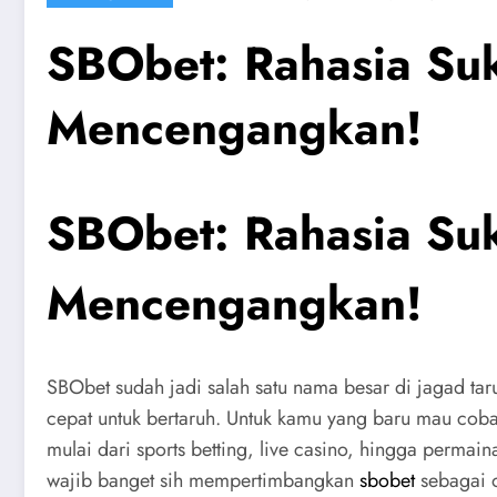
SBObet: Rahasia Suk
Mencengangkan!
SBObet: Rahasia Suk
Mencengangkan!
SBObet sudah jadi salah satu nama besar di jagad ta
cepat untuk bertaruh. Untuk kamu yang baru mau coba-
mulai dari sports betting, live casino, hingga perma
wajib banget sih mempertimbangkan
sbobet
sebagai o