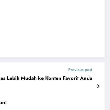
Previous post
kses Lebih Mudah ke Konten Favorit Anda
an!