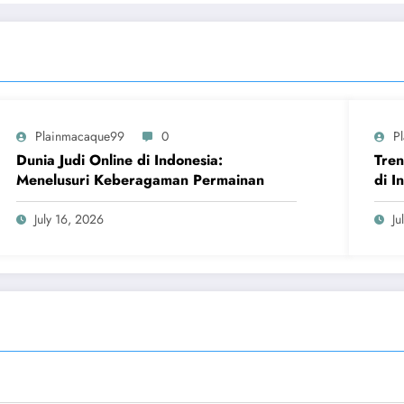
Plainmacaque99
0
P
Dunia Judi Online di Indonesia:
Tren
Menelusuri Keberagaman Permainan
di I
July 16, 2026
Ju