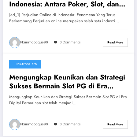
Indonesia: Antara Poker, Slot, dan
Taruhan Sportsbook
[ad_1] Perjudian Online di Indonesia: Fenomena Yang Terus
Berkembang Perjudian online merupakan salah satu industri…
Plainmacaque99
0 Comments
Read More
UNCATEGORIZED
February 19, 2026
Mengungkap Keunikan dan Strategi
Sukses Bermain Slot PG di Era
Digital
Mengungkap Keunikan dan Strategi Sukses Bermain Slot PG di Era
Digital Permainan slot telah menjadi…
Plainmacaque99
0 Comments
Read More