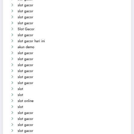
slot gacor
slot gacor
slot gacor
slot gacor
Slot Gacor
slot gacor
slot gacor hari ini
akun demo
slot gacor
slot gacor
slot gacor
slot gacor
slot gacor
slot gacor
slot
slot
slot online
slot
slot gacor
slot gacor
slot gacor
slot gacor