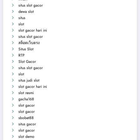
situs slot gacor
dewa slot
situs
slot
slot gacor hari ini
situs slot gacor
สล็อตเว็บตรง
Situs Slot
RTP
Slot Gacor
situs slot gacor
slot
situs judi slot
slot gacor hari ini
slot resmi
gacha168
slot gacor
slot gacor
sbobet88
situs gacor
slot gacor
slot demo